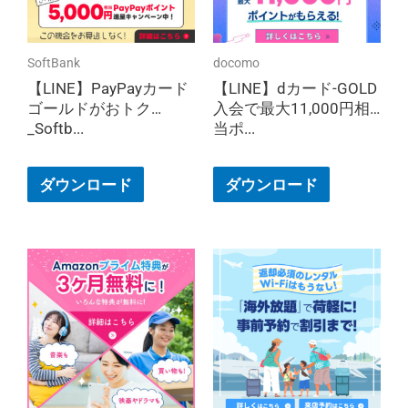
SoftBank
docomo
【LINE】PayPayカード
【LINE】dカード-GOLD
ゴールドがおトク
入会で最大11,000円相
_Softb...
当ポ...
ダウンロード
ダウンロード