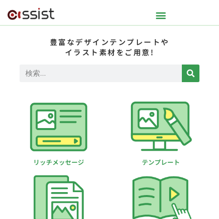
豊富なデザインテンプレートや
イラスト素材をご用意!
リッチメッセージ
テンプレート