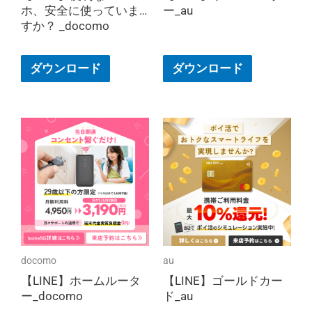
ホ、安全に使っていま
ー_au
すか？ _docomo
ダウンロード
ダウンロード
docomo
au
【LINE】ホームルータ
【LINE】ゴールドカー
ー_docomo
ド_au