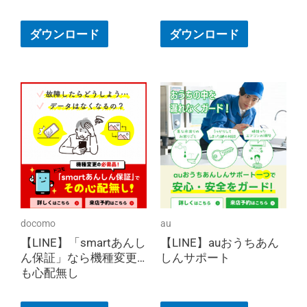
ダウンロード
ダウンロード
docomo
au
【LINE】「smartあんし
【LINE】auおうちあん
ん保証」なら機種変更
しんサポート
も心配無し