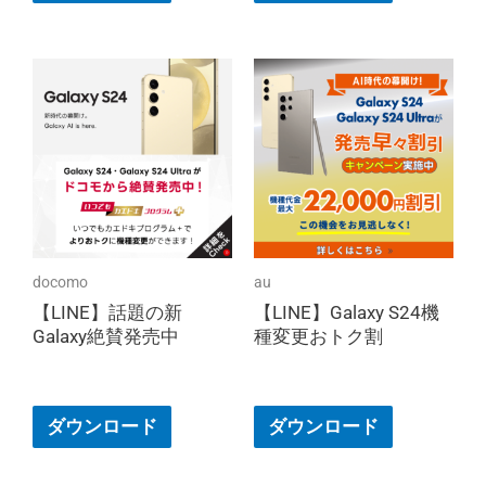
docomo
au
【LINE】話題の新
【LINE】Galaxy S24機
Galaxy絶賛発売中
種変更おトク割
ダウンロード
ダウンロード