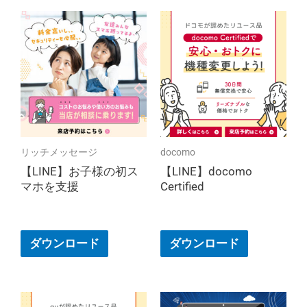
リッチメッセージ
docomo
【LINE】お子様の初ス
【LINE】docomo
マホを支援
Certified
ダウンロード
ダウンロード