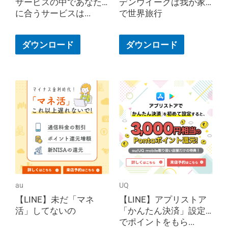
サービスの中であなた
デンウイークは我が家
に合うサービスは...
で世界旅行
ダウンロード
ダウンロード
au
UQ
【LINE】未だ「マネ
【LINE】アプリストア
活」してないの
「かんたん決済」設定
でポイントをもら...