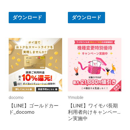
ダウンロード
ダウンロード
docomo
Y!mobile
【LINE】ゴールドカー
【LINE】ワイモバ長期
ド_docomo
利用者向けキャンペー
ン実施中