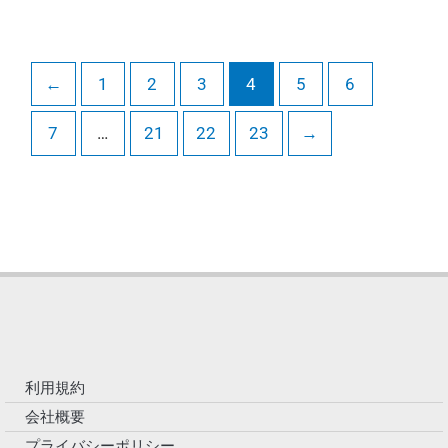
←
1
2
3
4
5
6
7
…
21
22
23
→
利用規約
会社概要
プライバシーポリシー