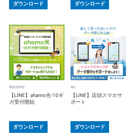
ダウンロード
ダウンロード
docomo
au
【LINE】ahamo光-10ギ
【LINE】店頭スマホサ
ガ受付開始
ポート
ダウンロード
ダウンロード