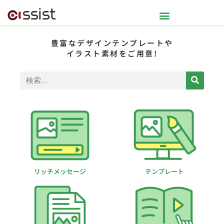
豊富なデザインテンプレートや
イラスト素材をご用意!
リッチメッセージ
テンプレート