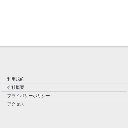
利用規約
会社概要
プライバシーポリシー
アクセス