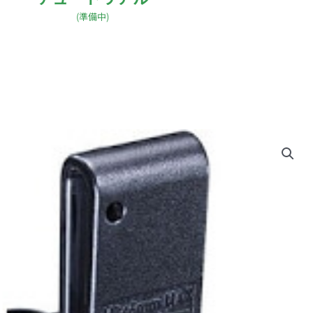
(準備中)