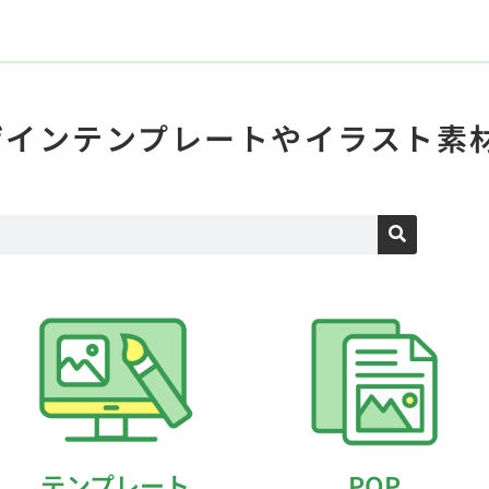
ザインテンプレートや
イラスト素
テンプレート
POP