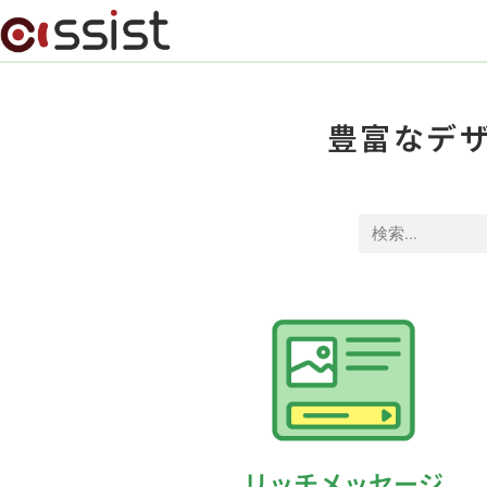
豊富なデ
リッチメッセージ