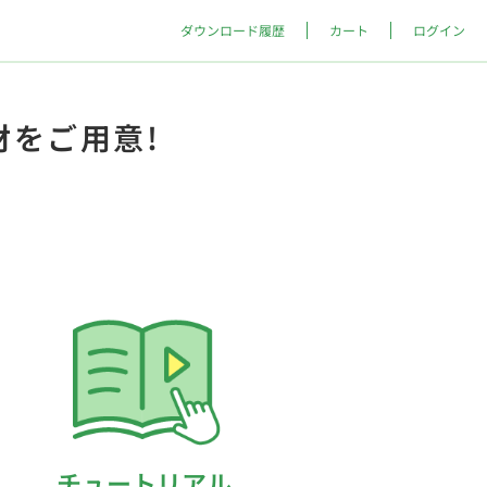
ダウンロード履歴
カート
ログイン
材をご用意!
チュートリアル