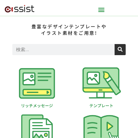
豊富なデザインテンプレートや
イラスト素材をご用意!
リッチメッセージ
テンプレート