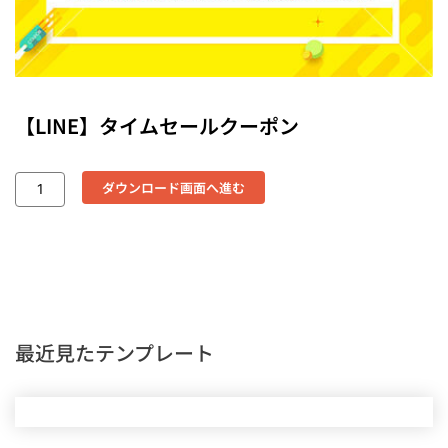
【LINE】タイムセールクーポン
ダウンロード画面へ進む
最近見たテンプレート