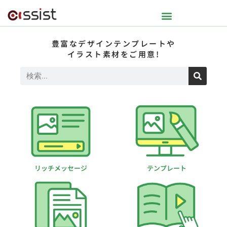
豊富なデザインテンプレートや
イラスト素材をご用意!
リッチメッセージ
テンプレート