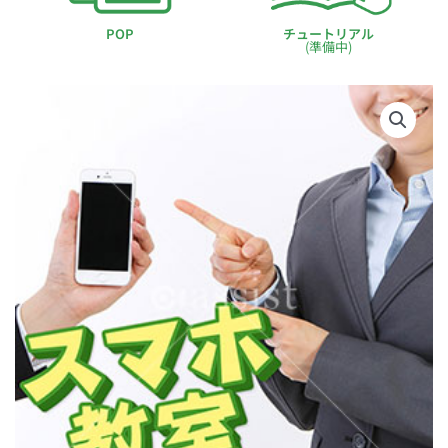
POP
チュートリアル
(準備中)