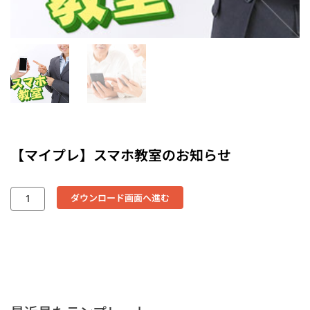
【マイプレ】スマホ教室のお知らせ
ダウンロード画面へ進む