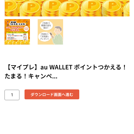
【マイプレ】au WALLET ポイントつかえる！
たまる！キャンペ...
ダウンロード画面へ進む