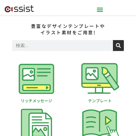
豊富なデザインテンプレートや
イラスト素材をご用意!
リッチメッセージ
テンプレート