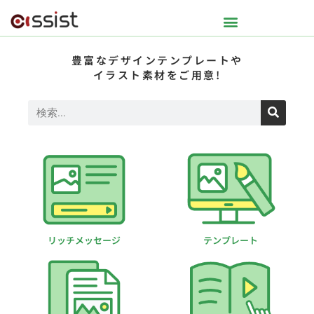
豊富なデザインテンプレートや
イラスト素材をご用意!
リッチメッセージ
テンプレート