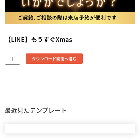
【LINE】もうすぐXmas
ダウンロード画面へ進む
最近見たテンプレート