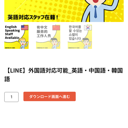
【LINE】外国語対応可能_英語・中国語・韓国
語
ダウンロード画面へ進む