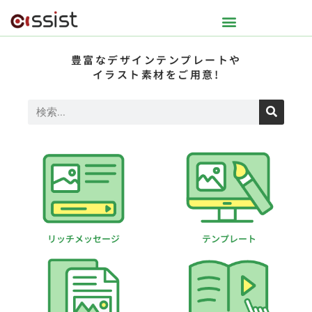
豊富なデザインテンプレートや
イラスト素材をご用意!
リッチメッセージ
テンプレート