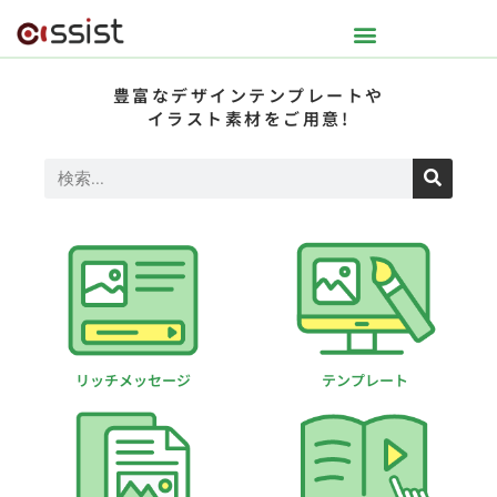
豊富なデザインテンプレートや
イラスト素材をご用意!
リッチメッセージ
テンプレート