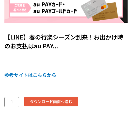
【LINE】春の行楽シーズン到来！お出かけ時
のお支払はau PAY...
参考サイトはこちらから
ダウンロード画面へ進む