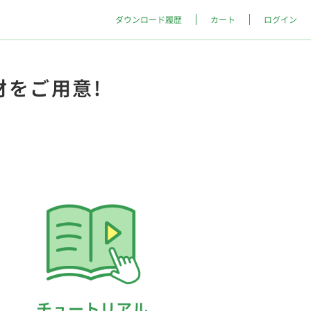
ダウンロード履歴
カート
ログイン
材をご用意!
チュートリアル