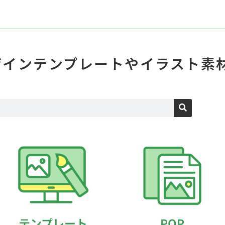
ザインテンプレートや
イラスト素
テンプレート
POP