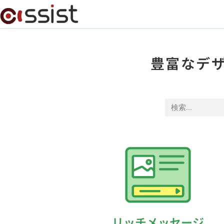
豊富なデ
リッチメッセージ