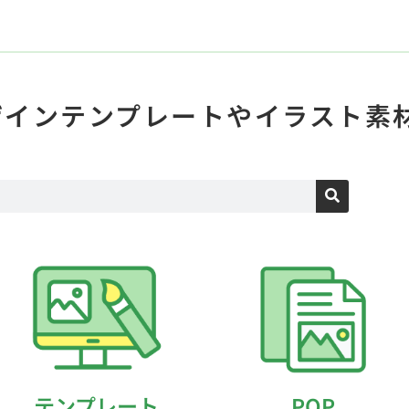
ザインテンプレートや
イラスト素
テンプレート
POP