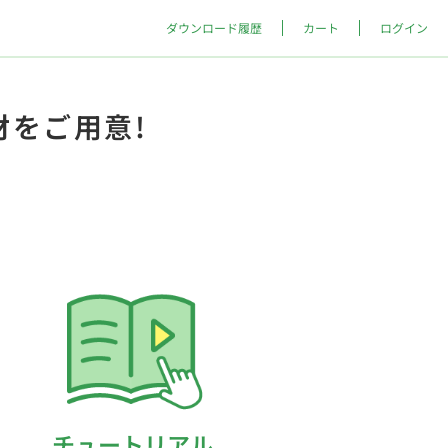
ダウンロード履歴
カート
ログイン
材をご用意!
チュートリアル