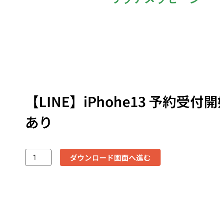
【LINE】iPhohe13 予約受付
あり
ダウンロード画面へ進む