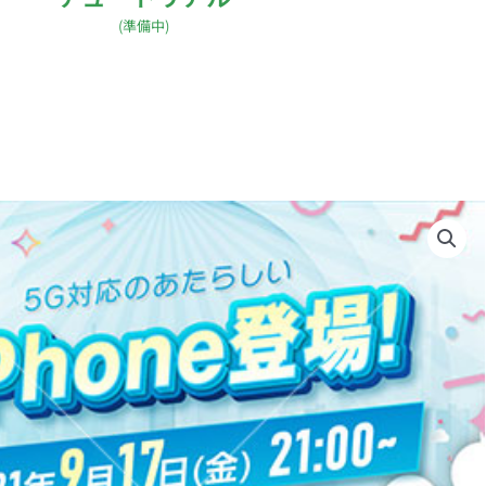
(準備中)