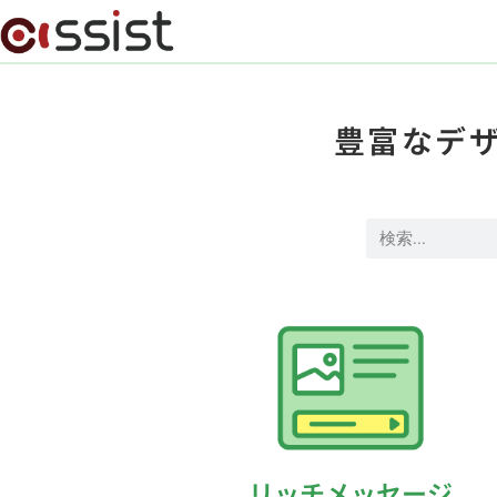
豊富なデ
リッチメッセージ