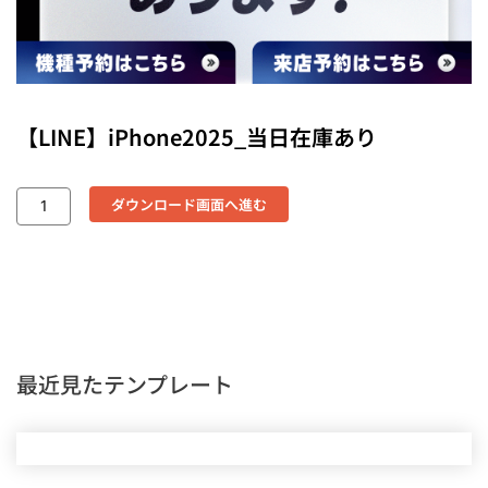
【LINE】iPhone2025_当日在庫あり
ダウンロード画面へ進む
最近見たテンプレート