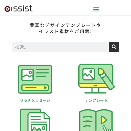
豊富なデザインテンプレートや
イラスト素材をご用意!
リッチメッセージ
テンプレート