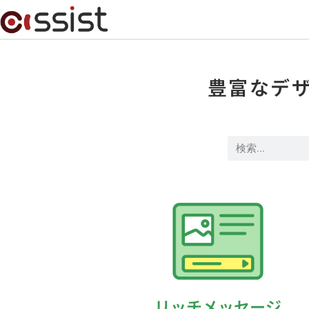
豊富なデ
リッチメッセージ