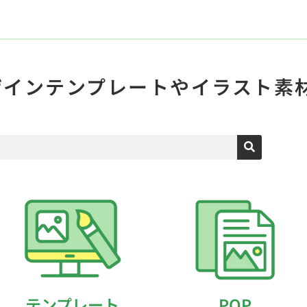
ザインテンプレートや
イラスト素
テンプレート
POP