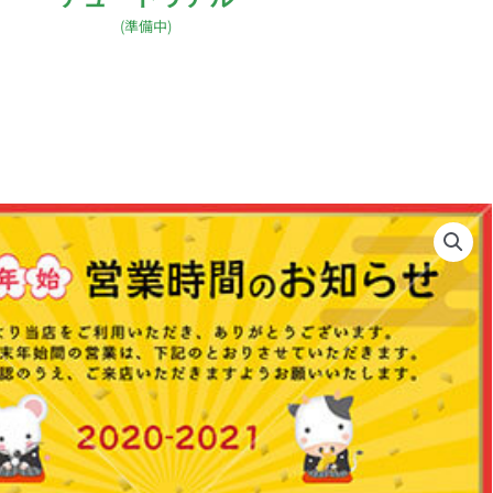
(準備中)