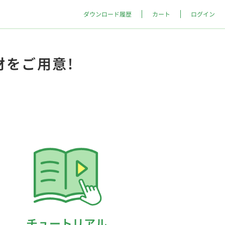
ダウンロード履歴
カート
ログイン
材をご用意!
チュートリアル