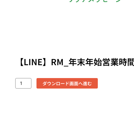
【LINE】RM_年末年始営業時間 
ダウンロード画面へ進む