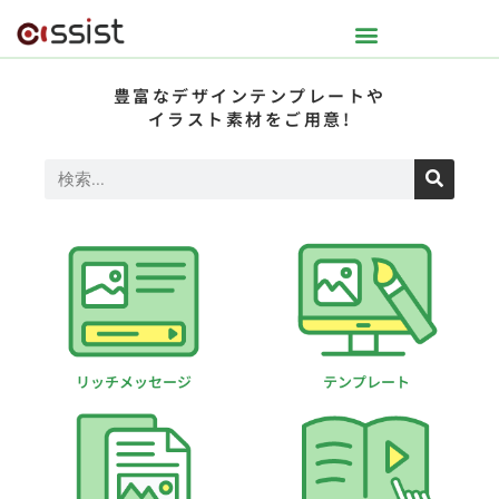
豊富なデザインテンプレートや
イラスト素材をご用意!
リッチメッセージ
テンプレート