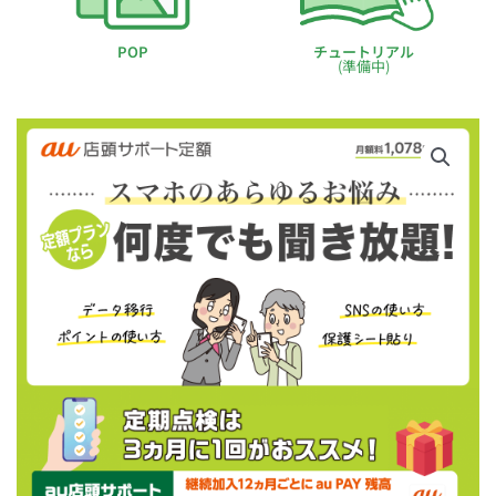
POP
チュートリアル
(準備中)