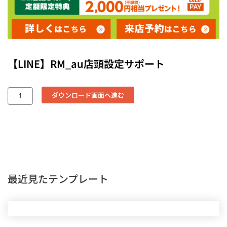
【LINE】RM_au店頭設定サポート
ダウンロード画面へ進む
最近見たテンプレート