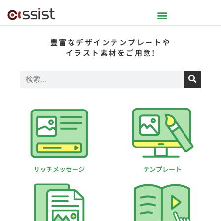
豊富なデザインテンプレートや
イラスト素材をご用意!
リッチメッセージ
テンプレート