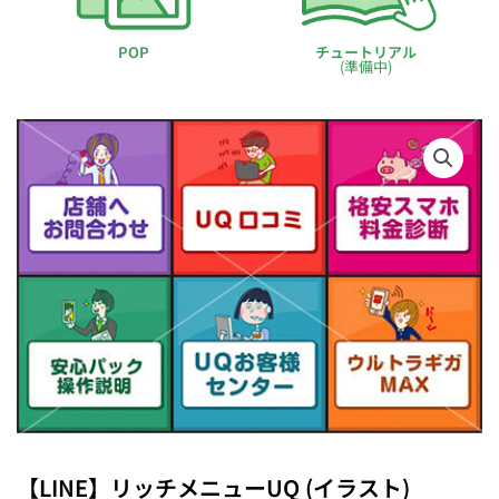
POP
チュートリアル
(準備中)
【LINE】リッチメニューUQ (イラスト)