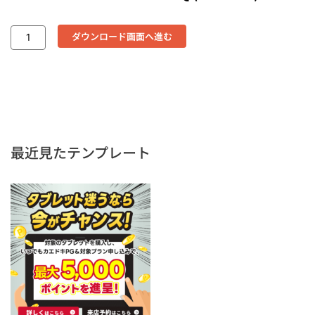
ダウンロード画面へ進む
最近見たテンプレート