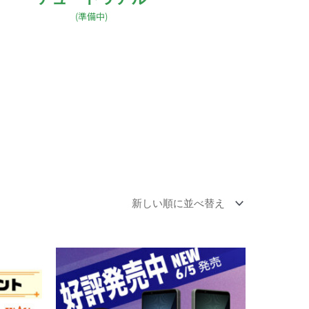
(準備中)