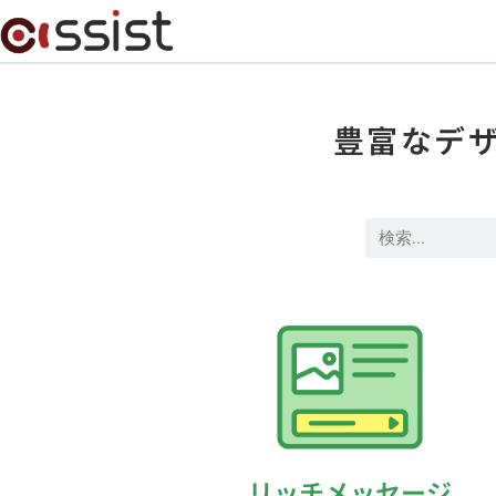
豊富なデ
リッチメッセージ