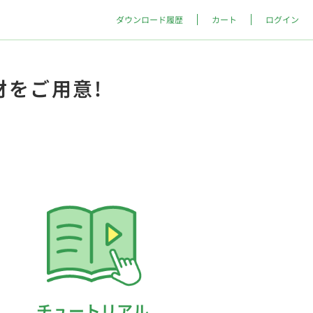
ダウンロード履歴
カート
ログイン
材をご用意!
チュートリアル