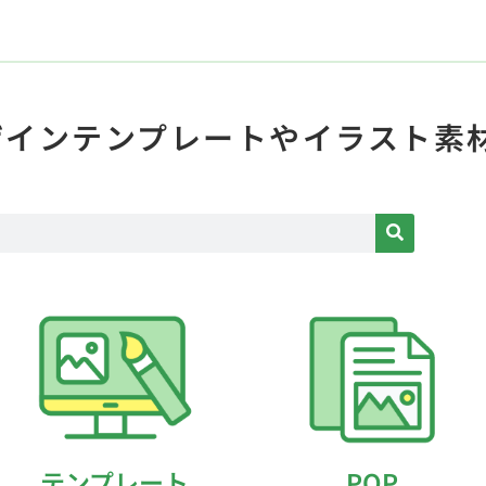
ザインテンプレートや
イラスト素
テンプレート
POP