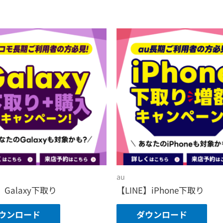
au
】Galaxy下取り
【LINE】iPhone下取り
ウンロード
ダウンロード