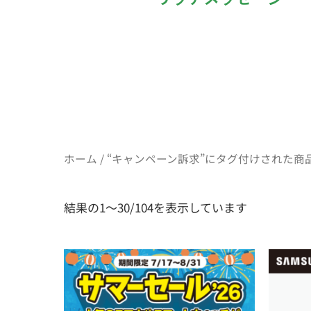
ホーム
/ “キャンペーン訴求”にタグ付けされた商
結果の1～30/104を表示しています