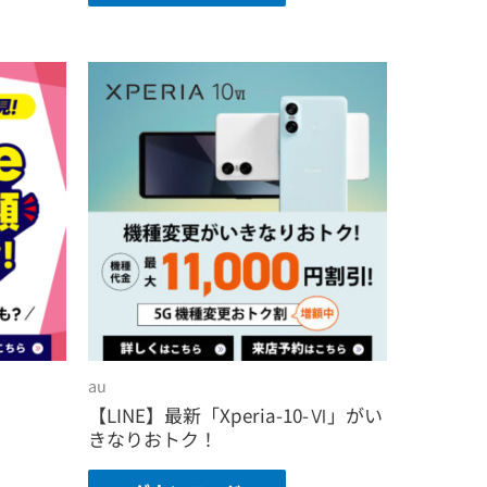
au
【LINE】最新「Xperia-10-Ⅵ」がい
きなりおトク！