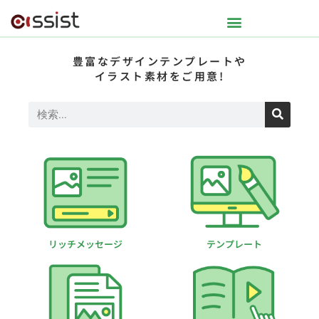
豊富なデザインテンプレートや
イラスト素材をご用意!
リッチメッセージ
テンプレート