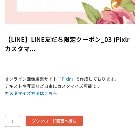
【LINE】LINE友だち限定クーポン_03 (Pixlr
カスタマ...
オンライン画像編集サイト
「Pixlr」
で作成しております。
テキストや写真など自由にカスタマイズ可能です。
カスタマイズ方法はこちら
ダウンロード画面へ進む