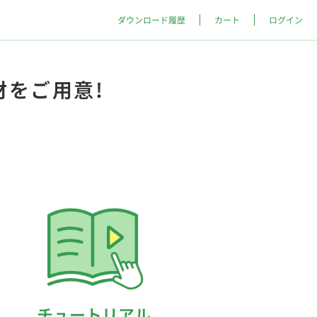
ダウンロード履歴
カート
ログイン
材をご用意!
チュートリアル