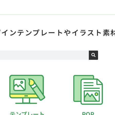
ザインテンプレートや
イラスト素
テンプレート
POP