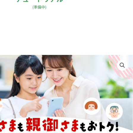
(準備中)