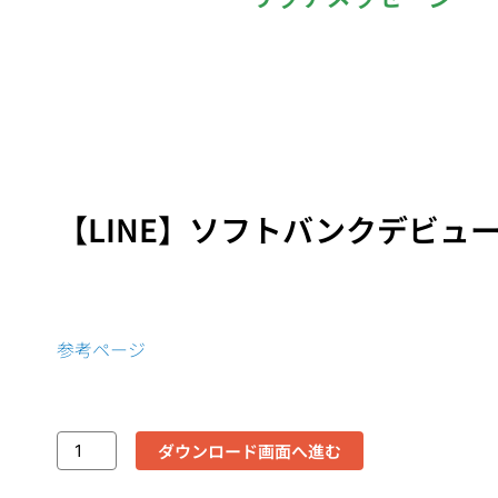
【LINE】ソフトバンクデビュ
参考ページ
ダウンロード画面へ進む