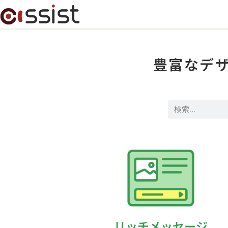
豊富なデ
リッチメッセージ