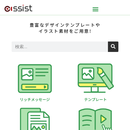
豊富なデザインテンプレートや
イラスト素材をご用意!
リッチメッセージ
テンプレート