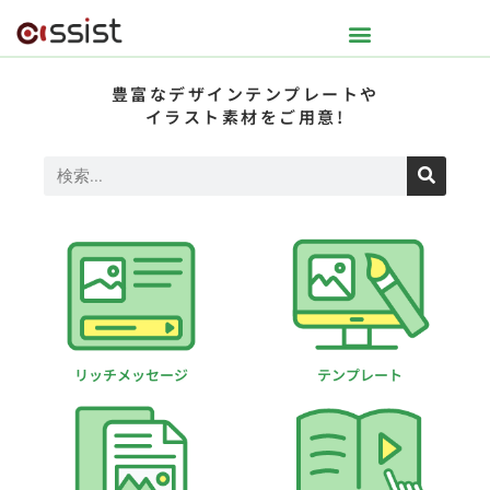
豊富なデザインテンプレートや
イラスト素材をご用意!
リッチメッセージ
テンプレート